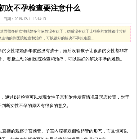
初次不孕检查要注意什么
日期：2019-12-11 13:14:13
然而很多的女性结婚多年依然没有孩子，婚后没有孩子让很多的女性都非常的
主动的到医院检查和治疗，可以很好的解决不孕的难题...
的女性结婚多年依然没有孩子，婚后没有孩子让很多的女性都非常
情， 积极主动的到医院检查和治疗，可以很好的解决不孕的难题。
，通过B超检查可以发现女性子宫和附件发育情况及形态位置，对于
于判断女性不孕的原因有很多的意义。
直接的观察子宫颈管、子宫内腔和双侧输卵管的形态，而且也可以