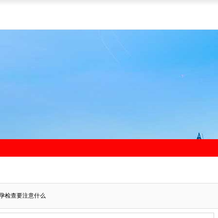
孕检查要注意什么