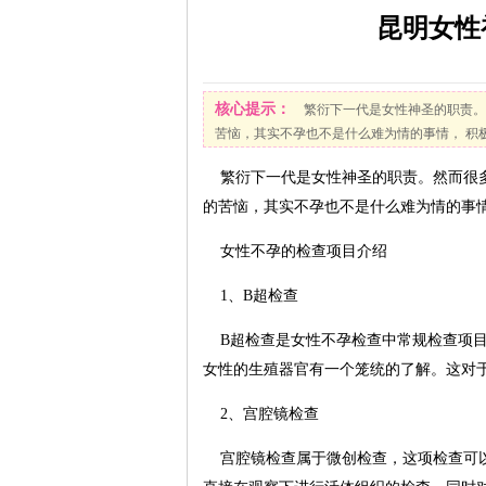
昆明女性
核心提示：
繁衍下一代是女性神圣的职责。
苦恼，其实不孕也不是什么难为情的事情， 积极
繁衍下一代是女性神圣的职责。然而很多
的苦恼，其实不孕也不是什么难为情的事
女性不孕的检查项目介绍
1、B超检查
B超检查是女性不孕检查中常规检查项目
女性的生殖器官有一个笼统的了解。这对
2、宫腔镜检查
宫腔镜检查属于微创检查，这项检查可以