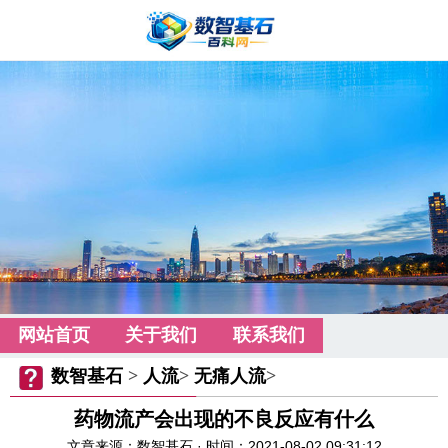
网站首页
关于我们
联系我们
数智基石
>
人流
>
无痛人流
>
药物流产会出现的不良反应有什么
文章来源：数智基石 · 时间：2021-08-02 09:31:12