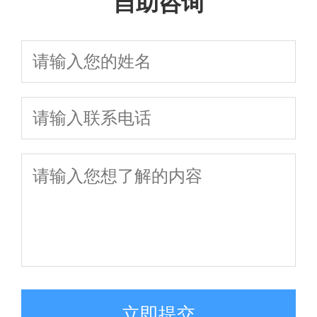
自助咨询
立即提交