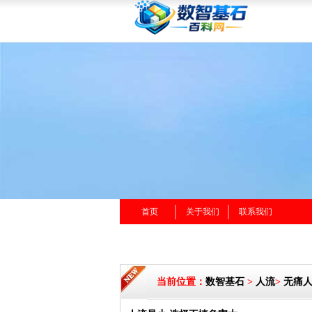
首页
关于我们
联系我们
当前位置：
数智基石
>
人流
>
无痛