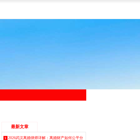
最新文章
2026武汉离婚律师详解：离婚财产如何公平分