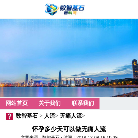
网站首页
关于我们
联系我们
数智基石
>
人流
>
无痛人流
>
怀孕多少天可以做无痛人流
文章来源：数智基石 · 时间：2019-12-09 16:10:39