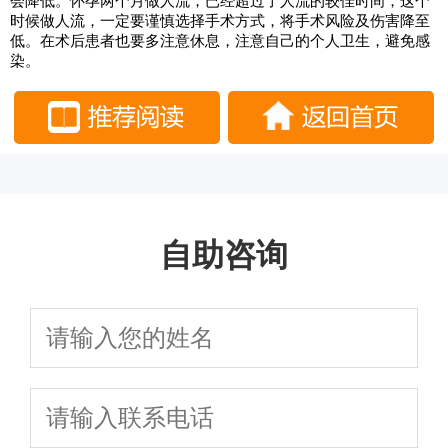
会降低。怀孕两个月做人流，已经超过了人流的较佳时间，这个
时候做人流，一定要谨慎选择手术方式，将手术风险及伤害降至
低。在术后患者也要多注意休息，注意自己的个人卫生，避免感
染。
自助咨询