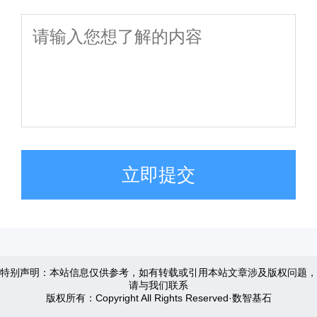
立即提交
特别声明：本站信息仅供参考，如有转载或引用本站文章涉及版权问题，
请与我们联系
版权所有：Copyright All Rights Reserved·数智基石