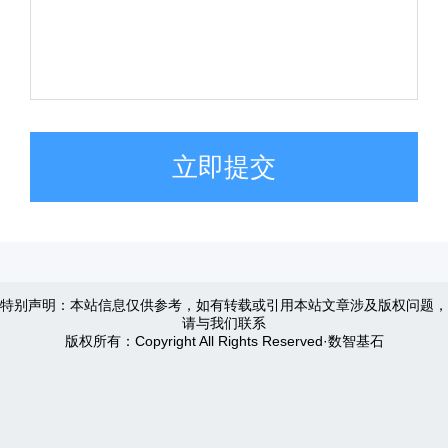
立即提交
特别声明：本站信息仅供参考，如有转载或引用本站文章涉及版权问题，
请与我们联系
版权所有：Copyright All Rights Reserved·数智基石