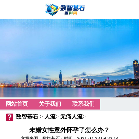
网站首页
关于我们
联系我们
数智基石
>
人流
>
无痛人流
>
未婚女性意外怀孕了怎么办？
文章来源：数智基石 · 时间：2021-07-23 09:33:14