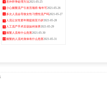
意外怀孕处理方法
2021-05-25
小心频繁流产引发宫颈癌 每年可
2021-05-26
多次人流会导致女性习惯性流产吗
2021-05-27
人流让女性更年期提前至35岁
2021-05-28
人工流产手术后该如何保养
2021-05-29
频繁人流有什么危害
2021-05-30
频繁的人流对身体有什么危害
2021-05-31
系