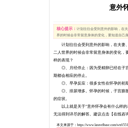
意外
核心提示：
计划往往会受到意外的影响，在夫
界的时候会非常留意身体的变化，要知道自己身体
计划往往会受到意外的影响，在夫妻、
二人世界的时候会非常留意身体的变化，
样的表现？
◎、月经停止：因为受精卵已经在子宫
期都会相应的停止。
◎、早孕反应：很多女性在怀孕的初期
◎、排尿增多。怀孕的时候，子宫膨胀
的症状。
以上就是关于“意外怀孕会有什么样的表
无法得到详尽的解答。建议点击【在线咨
本文来源于：https://www.laravelbase.com/wtrl/551