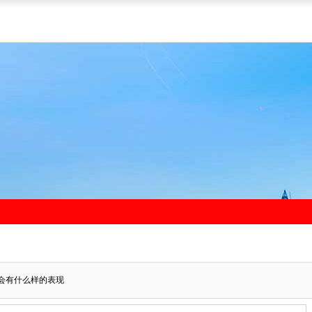
会有什么样的表现