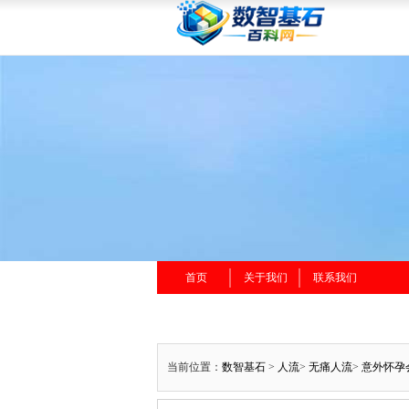
首页
关于我们
联系我们
当前位置：
数智基石
>
人流
>
无痛人流
>
意外怀孕