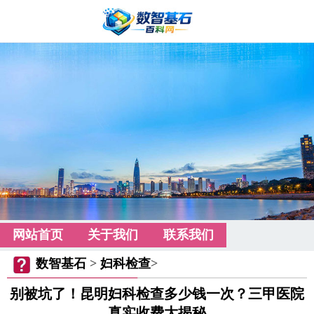
网站首页
关于我们
联系我们
数智基石
>
妇科检查
>
别被坑了！昆明妇科检查多少钱一次？三甲医院
真实收费大揭秘